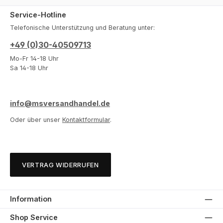
Service-Hotline
Telefonische Unterstützung und Beratung unter:
+49 (0)30-40509713
Mo-Fr 14-18 Uhr
Sa 14-18 Uhr
info@msversandhandel.de
Oder über unser
Kontaktformular
.
VERTRAG WIDERRUFEN
Information
Shop Service