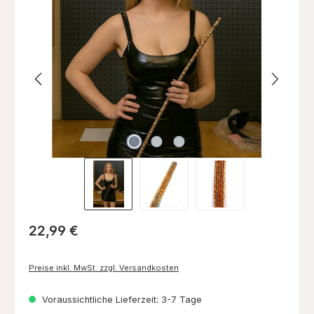
Bildergalerie überspringen
Regulärer Preis:
22,99 €
Preise inkl. MwSt. zzgl. Versandkosten
Voraussichtliche Lieferzeit: 3-7 Tage