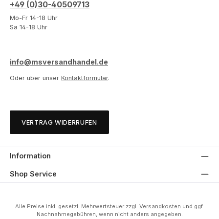
+49 (0)30-40509713
Mo-Fr 14-18 Uhr
Sa 14-18 Uhr
info@msversandhandel.de
Oder über unser
Kontaktformular
.
VERTRAG WIDERRUFEN
Information
Shop Service
Alle Preise inkl. gesetzl. Mehrwertsteuer zzgl.
Versandkosten
und ggf.
Nachnahmegebühren, wenn nicht anders angegeben.