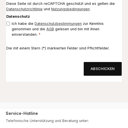
Diese Seite ist durch reCAPTCHA geschützt und es gelten die
Datenschutzrichtlinie
und
Nutzungsbedingungen
.
Datenschutz
Ich habe die
Datenschutzbestimmungen
zur Kenntnis
genommen und die
AGB
gelesen und bin mit ihnen
einverstanden.
*
Die mit einem Stern (*) markierten Felder sind Pflichtfelder.
ABSCHICKEN
Service-Hotline
Telefonische Unterstützung und Beratung unter: