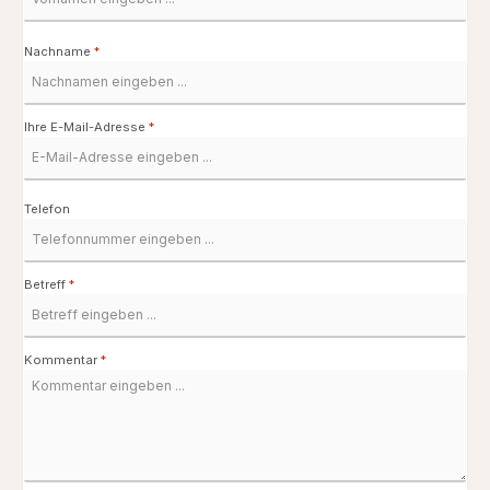
Nachname
*
Ihre E-Mail-Adresse
*
Telefon
Betreff
*
Kommentar
*