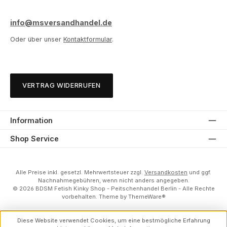
info@msversandhandel.de
Oder über unser
Kontaktformular
.
VERTRAG WIDERRUFEN
Information
Shop Service
Alle Preise inkl. gesetzl. Mehrwertsteuer zzgl.
Versandkosten
und ggf.
Nachnahmegebühren, wenn nicht anders angegeben.
© 2026 BDSM Fetish Kinky Shop - Peitschenhandel Berlin - Alle Rechte
vorbehalten. Theme by
ThemeWare®
Diese Website verwendet Cookies, um eine bestmögliche Erfahrung