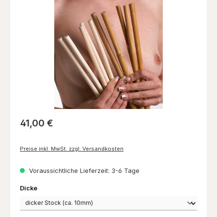
Bildergalerie überspringen
Regulärer Preis:
41,00 €
Preise inkl. MwSt. zzgl. Versandkosten
Voraussichtliche Lieferzeit: 3-6 Tage
auswählen
Dicke